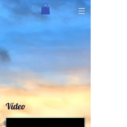
Vídeo