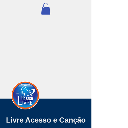
Livre Acesso e Canção