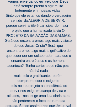
vamos enxergando eu vejo que Deus
está sempre pronto a agir muito
fortemente em nossas vidas.
Sinto que ele esta nos dando o verdadeiro
sentido da ALEGRIA DE SERVIR,
porque servir a Ele é participar do maior
projeto que a humanidade ja viu O
PROJETO DA SALVAÇÃO DAS ALMAS.
Será que encontraremos algo mais valioso
do que Jesus Cristo? Será que
encontraremos algo mais significativo do
que poder ser um colaborador para que o
encontro entre Jesus e os homens
aconteça? Tenho certeza que não; pois
não há nada
mais belo e gratificante, porém
comprometedor e exigente
,pois no seu projeto a consciência do
servir nos exige mudança de vida e
atitudes, nos exige uma luta diária para
não perdermos o foco e o rumo da
estrada. Sendo assim creio que Jesus vai