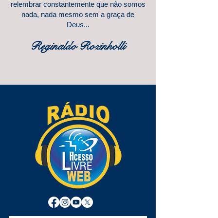
relembrar constantemente que não somos
nada, nada mesmo sem a graça de
Deus...
Reginaldo Rozinholli