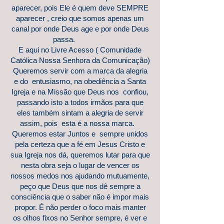
aparecer, pois Ele é quem deve SEMPRE
aparecer , creio que somos apenas um
canal por onde Deus age e por onde Deus
passa.
E aqui no Livre Acesso ( Comunidade
Católica Nossa Senhora da Comunicação)
Queremos servir com a marca da alegria
e do entusiasmo, na obediência a Santa
Igreja e na Missão que Deus nos confiou,
passando isto a todos irmãos para que
eles também sintam a alegria de servir
assim, pois esta é a nossa marca.
Queremos estar Juntos e sempre unidos
pela certeza que a fé em Jesus Cristo e
sua Igreja nos dá, queremos lutar para que
nesta obra seja o lugar de vencer os
nossos medos nos ajudando mutuamente,
peço que Deus que nos dê sempre a
consciência que o saber não é impor mais
propor. É não perder o foco mais manter
os olhos fixos no Senhor sempre, é ver e