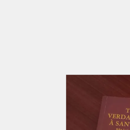
Página inicial